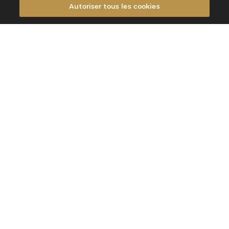
Autoriser tous les cookies
Menu
Retour