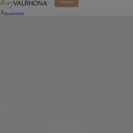
Finition