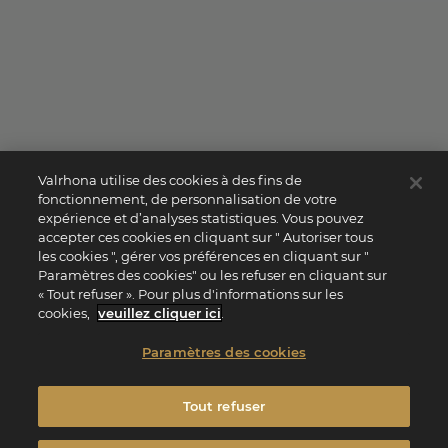
Valrhona utilise des cookies à des fins de
fonctionnement, de personnalisation de votre
expérience et d’analyses statistiques. Vous pouvez
accepter ces cookies en cliquant sur " Autoriser tous
les cookies ", gérer vos préférences en cliquant sur "
Paramètres des cookies" ou les refuser en cliquant sur
« Tout refuser ». Pour plus d'informations sur les
cookies,
veuillez cliquer ici
.
Paramètres des cookies
Tout refuser