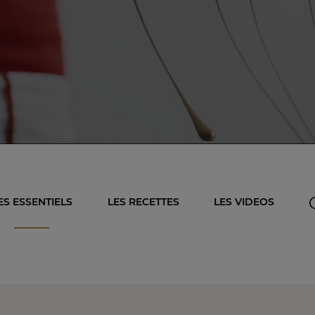
ES ESSENTIELS
LES RECETTES
LES VIDEOS