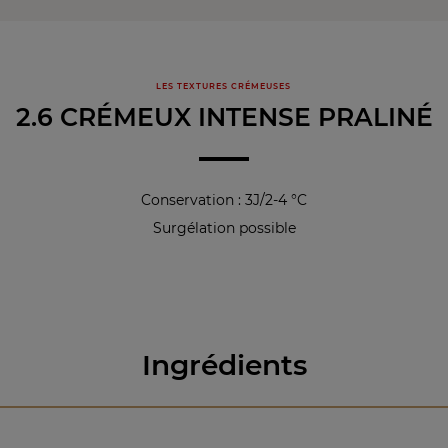
LES TEXTURES CRÉMEUSES
2.6 CRÉMEUX INTENSE PRALINÉ
Conservation : 3J/2-4 °C
Surgélation possible
Ingrédients