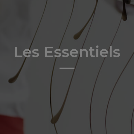
Les Essentiels