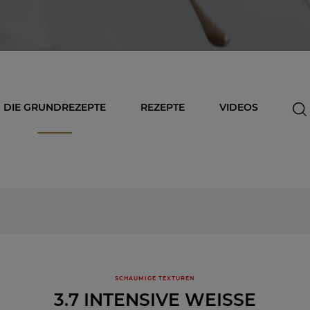
DIE GRUNDREZEPTE
REZEPTE
VIDEOS
SCHAUMIGE TEXTUREN
3.7 INTENSIVE WEISSE