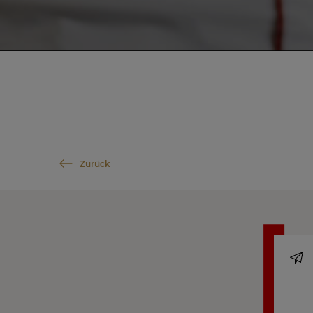
Zurück