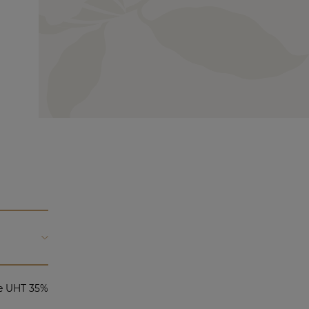
e UHT 35%