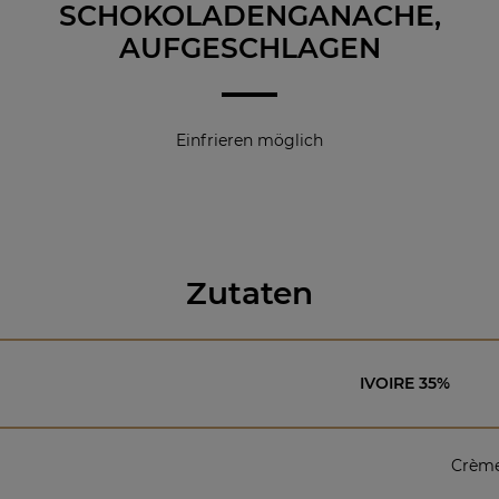
SCHOKOLADENGANACHE,
AUFGESCHLAGEN
Einfrieren möglich
Zutaten
IVOIRE 35%
Crèm