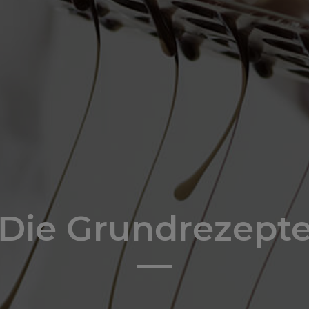
Die Grundrezept