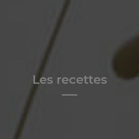
Les recettes