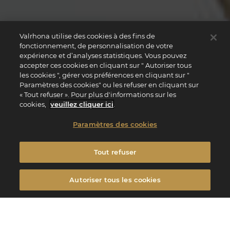
Valrhona utilise des cookies à des fins de
fonctionnement, de personnalisation de votre
expérience et d’analyses statistiques. Vous pouvez
accepter ces cookies en cliquant sur " Autoriser tous
les cookies ", gérer vos préférences en cliquant sur "
Paramètres des cookies" ou les refuser en cliquant sur
« Tout refuser ». Pour plus d'informations sur les
cookies,
veuillez cliquer ici
.
Paramètres des cookies
Tout refuser
Autoriser tous les cookies